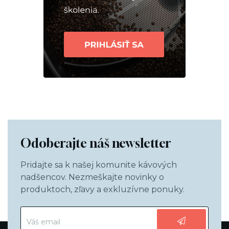
Odoberajte náš newsletter
Pridajte sa k našej komunite kávových
nadšencov. Nezmeškajte novinky o
produktoch, zľavy a exkluzívne ponuky.