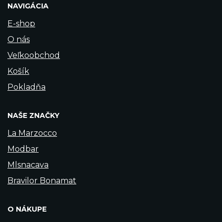
NAVIGÁCIA
E-shop
O nás
Veľkoobchod
Košík
Pokladňa
NAŠE ZNAČKY
La Marzocco
Modbar
Mlsnacava
Bravilor Bonamat
O NÁKUPE