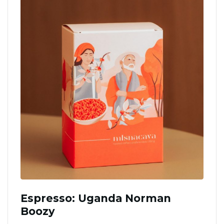
Espresso: Uganda Norman
Boozy