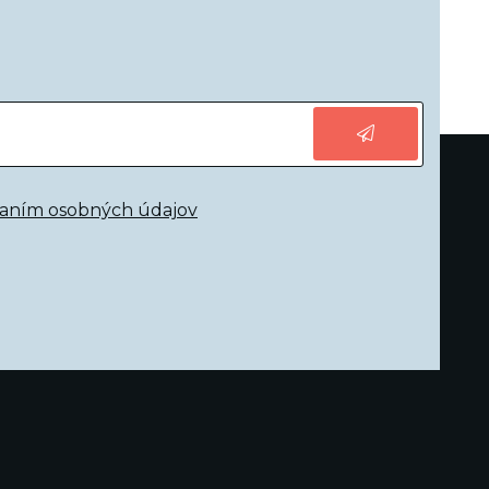
vaním osobných údajov