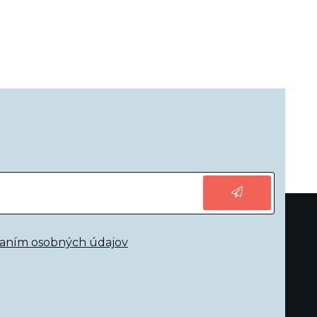
vaním osobných údajov