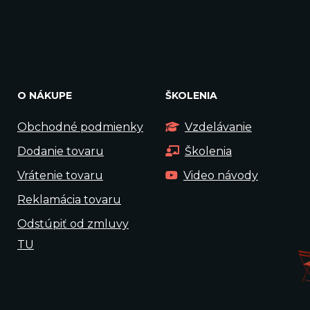
O NÁKUPE
ŠKOLENIA
Obchodné podmienky
Vzdelávanie
Dodanie tovaru
Školenia
Vrátenie tovaru
Video návody
Reklamácia tovaru
Odstúpiť od zmluvy
TU