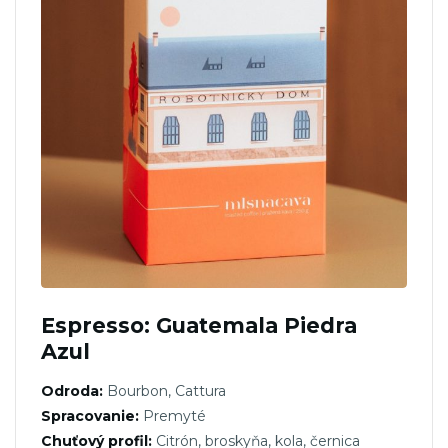
Espresso: Guatemala Piedra
Azul
Odroda:
Bourbon, Cattura
Spracovanie:
Premyté
Chuťový profil:
Citrón, broskyňa, kola, černica