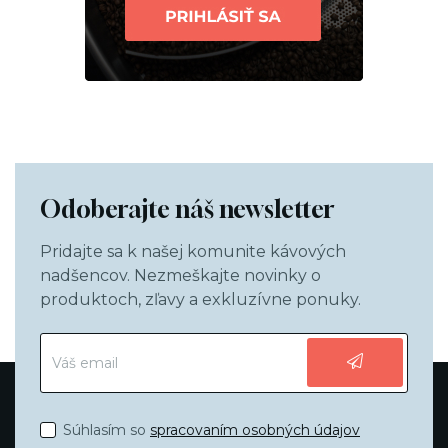
Odoberajte náš newsletter
Pridajte sa k našej komunite kávových
nadšencov. Nezmeškajte novinky o
produktoch, zľavy a exkluzívne ponuky.
Súhlasím so
spracovaním osobných údajov