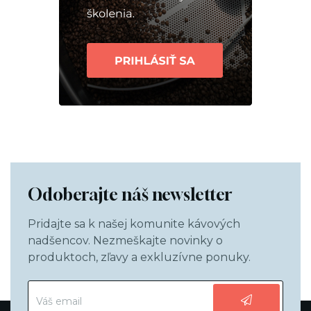
Odoberajte náš newsletter
Pridajte sa k našej komunite kávových
nadšencov. Nezmeškajte novinky o
produktoch, zľavy a exkluzívne ponuky.