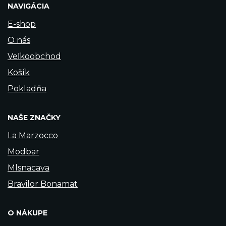
NAVIGÁCIA
E-shop
O nás
Veľkoobchod
Košík
Pokladňa
NAŠE ZNAČKY
La Marzocco
Modbar
Mlsnacava
Bravilor Bonamat
O NÁKUPE