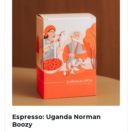
Espresso: Uganda Norman
Boozy