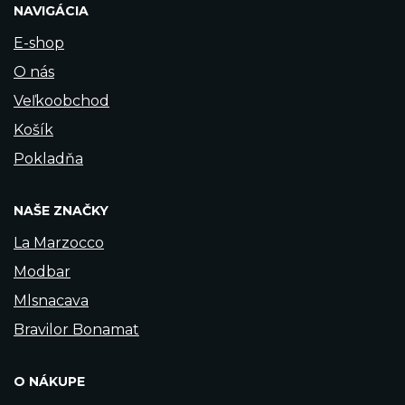
NAVIGÁCIA
E-shop
O nás
Veľkoobchod
Košík
Pokladňa
NAŠE ZNAČKY
La Marzocco
Modbar
Mlsnacava
Bravilor Bonamat
O NÁKUPE