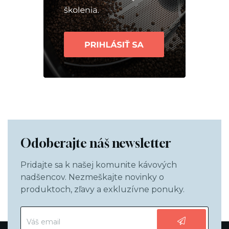
Odoberajte náš newsletter
Pridajte sa k našej komunite kávových
nadšencov. Nezmeškajte novinky o
produktoch, zľavy a exkluzívne ponuky.