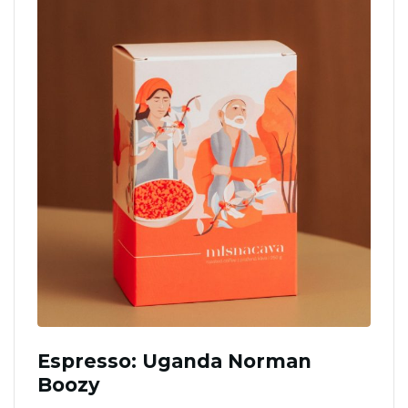
Espresso: Uganda Norman
Boozy