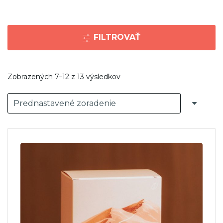
FILTROVAŤ
Zobrazených 7–12 z 13 výsledkov