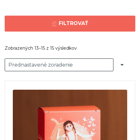
FILTROVAŤ
Zobrazených 13–15 z 15 výsledkov