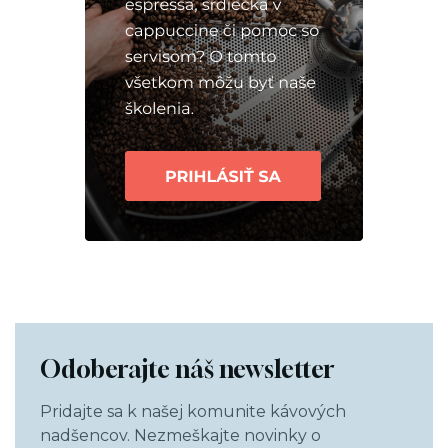
Odoberajte náš newsletter
Pridajte sa k našej komunite kávových
nadšencov. Nezmeškajte novinky o