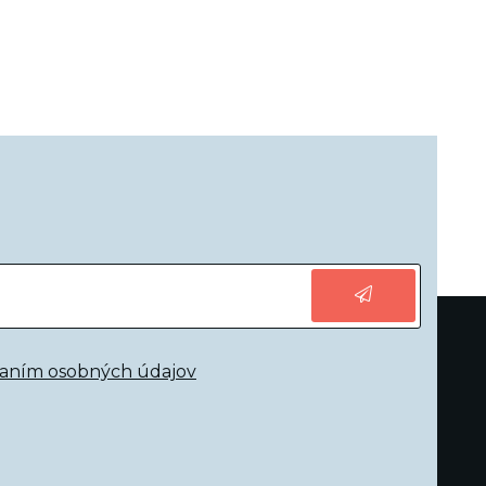
vaním osobných údajov