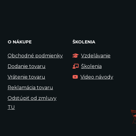
O NÁKUPE
ŠKOLENIA
Obchodné podmienky
Vzdelávanie
Dodanie tovaru
Školenia
Vrátenie tovaru
Video návody
Reklamácia tovaru
Odstúpiť od zmluvy
TU