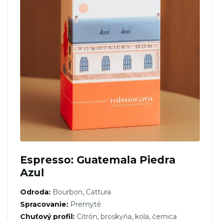
Espresso: Guatemala Piedra
Azul
Odroda:
Bourbon, Cattura
Spracovanie:
Premyté
Chuťový profil:
Citrón, broskyňa, kola, černica