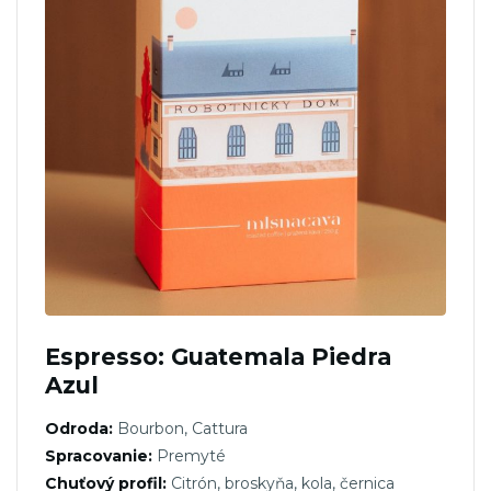
Espresso: Guatemala Piedra
Azul
Odroda:
Bourbon, Cattura
Spracovanie:
Premyté
Chuťový profil:
Citrón, broskyňa, kola, černica