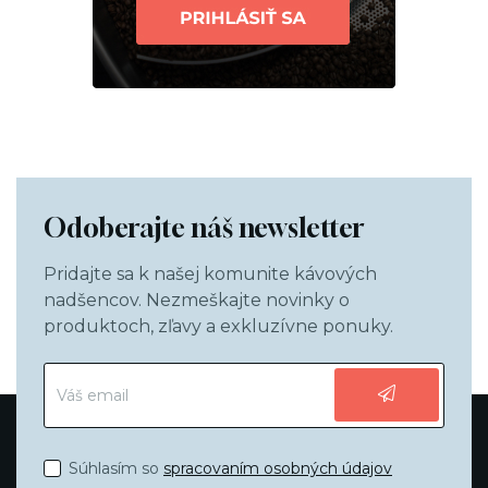
Odoberajte náš newsletter
Pridajte sa k našej komunite kávových
nadšencov. Nezmeškajte novinky o
produktoch, zľavy a exkluzívne ponuky.
Súhlasím so
spracovaním osobných údajov