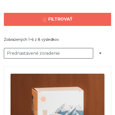
FILTROVAŤ
Zobrazených 1–6 z 8 výsledkov