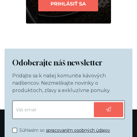
Odoberajte náš newsletter
Pridajte sa k našej komunite kávových
nadšencov. Nezmeškajte novinky o
produktoch, zľavy a exkluzívne ponuky.
Súhlasím so
spracovaním osobných údajov