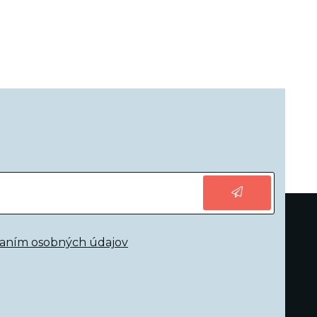
vaním osobných údajov