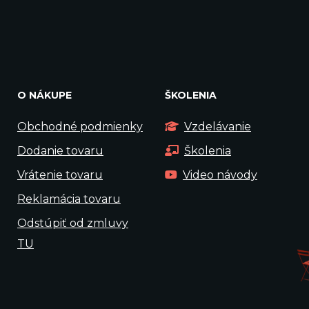
O NÁKUPE
ŠKOLENIA
Obchodné podmienky
Vzdelávanie
Dodanie tovaru
Školenia
Vrátenie tovaru
Video návody
Reklamácia tovaru
Odstúpiť od zmluvy
TU