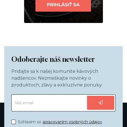
Odoberajte náš newsletter
Pridajte sa k našej komunite kávových
nadšencov. Nezmeškajte novinky o
produktoch, zľavy a exkluzívne ponuky.
Súhlasím so
spracovaním osobných údajov