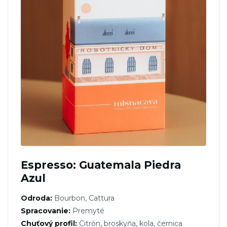
Espresso: Guatemala Piedra
Azul
Odroda:
Bourbon, Cattura
Spracovanie:
Premyté
Chuťový profil:
Citrón, broskyňa, kola, černica