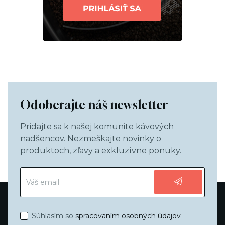
Odoberajte náš newsletter
Pridajte sa k našej komunite kávových
nadšencov. Nezmeškajte novinky o
produktoch, zľavy a exkluzívne ponuky.
Súhlasím so
spracovaním osobných údajov