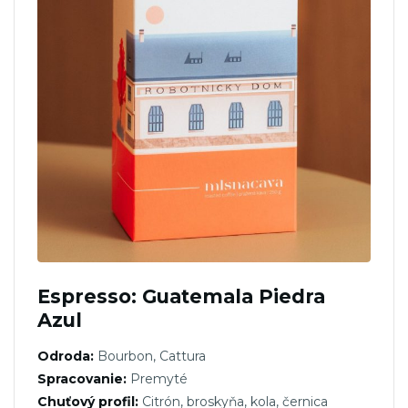
Espresso: Guatemala Piedra
Azul
Odroda:
Bourbon, Cattura
Spracovanie:
Premyté
Chuťový profil:
Citrón, broskyňa, kola, černica