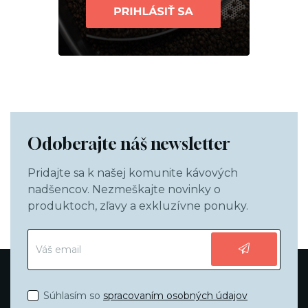
Odoberajte náš newsletter
Pridajte sa k našej komunite kávových
nadšencov. Nezmeškajte novinky o
produktoch, zľavy a exkluzívne ponuky.
Súhlasím so
spracovaním osobných údajov