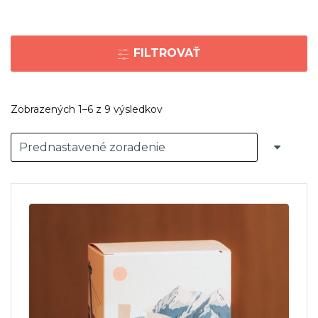
FILTROVAŤ
Zobrazených 1–6 z 9 výsledkov