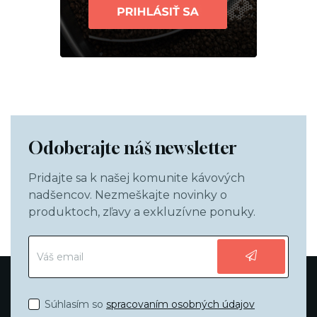
Odoberajte náš newsletter
Pridajte sa k našej komunite kávových
nadšencov. Nezmeškajte novinky o
produktoch, zľavy a exkluzívne ponuky.
Súhlasím so
spracovaním osobných údajov