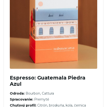
Espresso: Guatemala Piedra
Azul
Odroda:
Bourbon, Cattura
Spracovanie:
Premyté
Chuťový profil:
Citrón, broskyňa, kola, černica