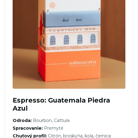
Espresso: Guatemala Piedra
Azul
Odroda:
Bourbon, Cattura
Spracovanie:
Premyté
Chuťový profil:
Citrón, broskyňa, kola, černica