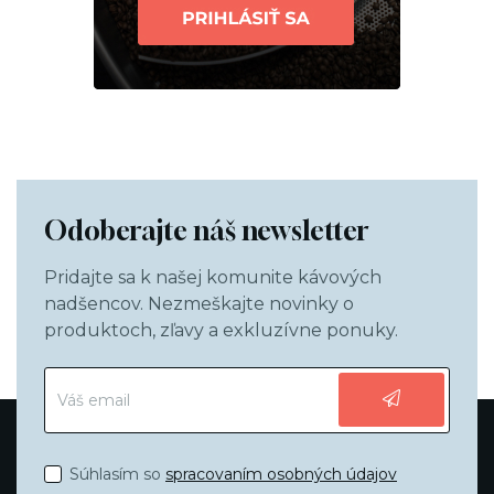
Odoberajte náš newsletter
Pridajte sa k našej komunite kávových
nadšencov. Nezmeškajte novinky o
produktoch, zľavy a exkluzívne ponuky.
Súhlasím so
spracovaním osobných údajov