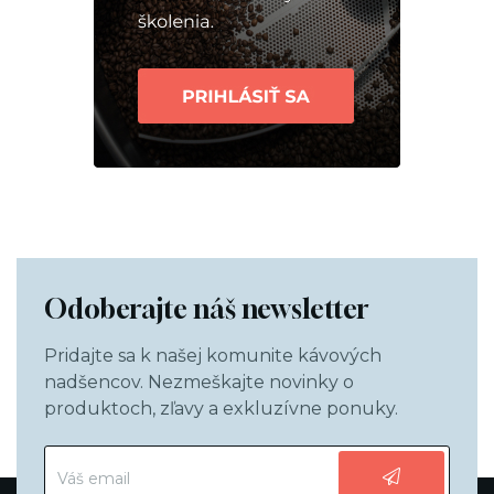
Odoberajte náš newsletter
Pridajte sa k našej komunite kávových
nadšencov. Nezmeškajte novinky o
produktoch, zľavy a exkluzívne ponuky.