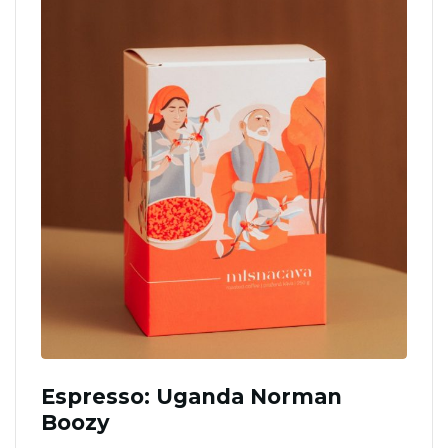
Espresso: Uganda Norman
Boozy