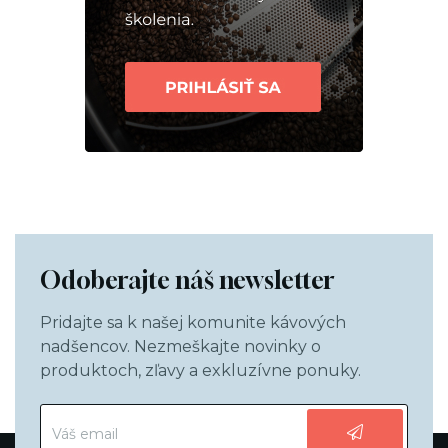
Odoberajte náš newsletter
Pridajte sa k našej komunite kávových
nadšencov. Nezmeškajte novinky o
produktoch, zľavy a exkluzívne ponuky.