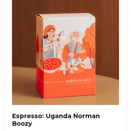
Espresso: Uganda Norman
Boozy