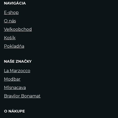
NAVIGÁCIA
E-shop
O nás
Veľkoobchod
Košík
Pokladňa
NAŠE ZNAČKY
La Marzocco
Modbar
Mlsnacava
Bravilor Bonamat
O NÁKUPE