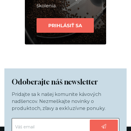
Odoberajte náš newsletter
Pridajte sa k našej komunite kávových
nadšencov. Nezmeškajte novinky o
produktoch, zľavy a exkluzívne ponuky.