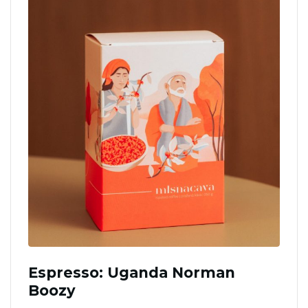
Espresso: Uganda Norman
Boozy