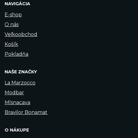
NAVIGÁCIA
E-shop
O nás
Veľkoobchod
Košík
Pokladňa
NAŠE ZNAČKY
La Marzocco
Modbar
Mlsnacava
Bravilor Bonamat
O NÁKUPE