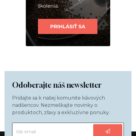
Odoberajte náš newsletter
Pridajte sa k našej komunite kávových
nadšencov. Nezmeškajte novinky o
produktoch, zľavy a exkluzívne ponuky.