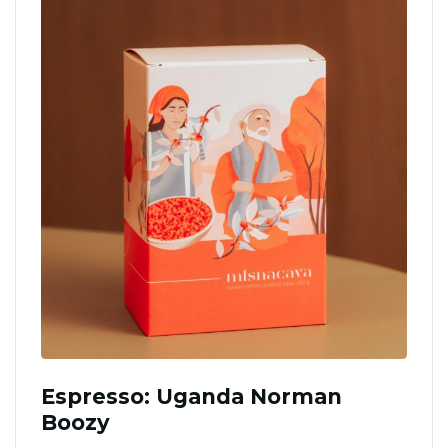
Espresso: Uganda Norman
Boozy