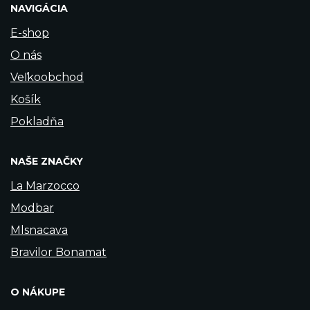
NAVIGÁCIA
E-shop
O nás
Veľkoobchod
Košík
Pokladňa
NAŠE ZNAČKY
La Marzocco
Modbar
Mlsnacava
Bravilor Bonamat
O NÁKUPE