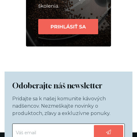
Odoberajte náš newsletter
Pridajte sa k našej komunite kávových
nadšencov. Nezmeškajte novinky o
produktoch, zľavy a exkluzívne ponuky.