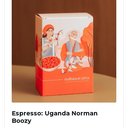
Espresso: Uganda Norman
Boozy