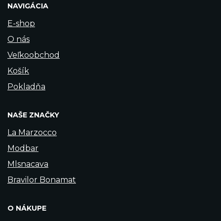
NAVIGÁCIA
E-shop
O nás
Veľkoobchod
Košík
Pokladňa
NAŠE ZNAČKY
La Marzocco
Modbar
Mlsnacava
Bravilor Bonamat
O NÁKUPE