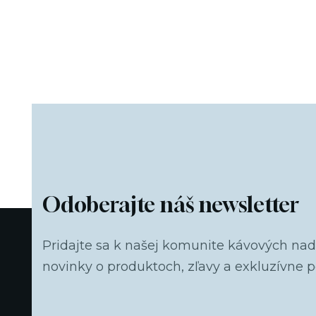
p
Odoberajte náš newsletter
Pridajte sa k našej komunite kávových na
novinky o produktoch, zľavy a exkluzívne 