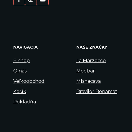
NAVIGÁCIA
NAŠE ZNAČKY
E-shop
La Marzocco
O nás
Modbar
Veľkoobchod
Mlsnacava
Košík
Bravilor Bonamat
Pokladňa