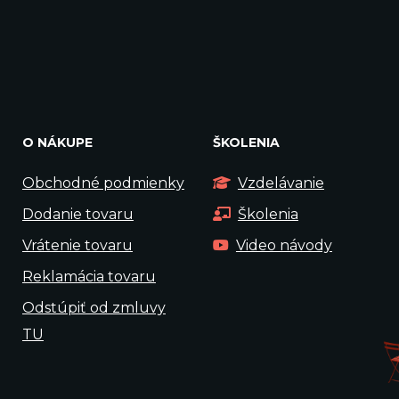
O NÁKUPE
ŠKOLENIA
Obchodné podmienky
Vzdelávanie
Dodanie tovaru
Školenia
Vrátenie tovaru
Video návody
Reklamácia tovaru
Odstúpiť od zmluvy
TU