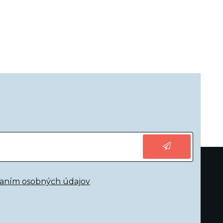
vaním osobných údajov