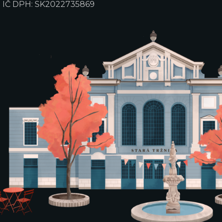
IČ DPH: SK2022735869