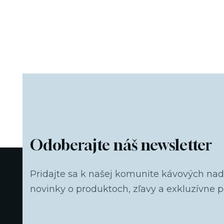
p
Odoberajte náš newsletter
Pridajte sa k našej komunite kávových na
novinky o produktoch, zľavy a exkluzívne 