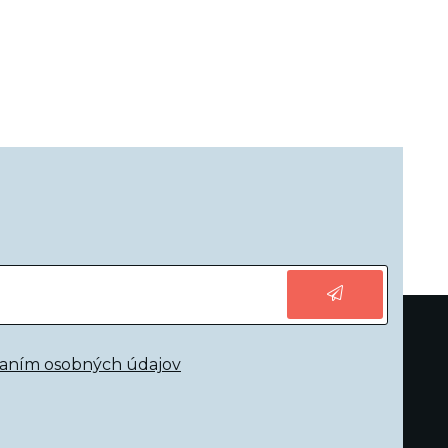
vaním osobných údajov