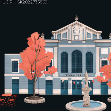
IČ DPH: SK2022735869