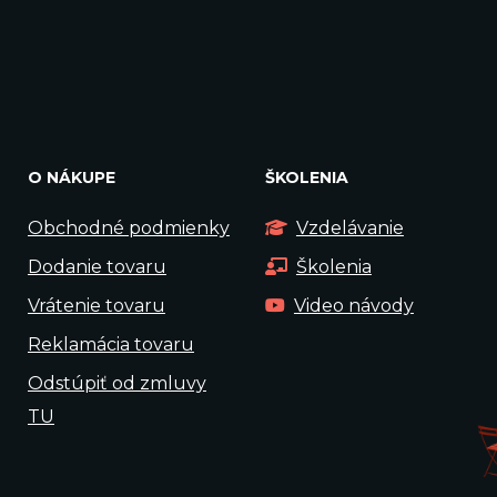
O NÁKUPE
ŠKOLENIA
Obchodné podmienky
Vzdelávanie
Dodanie tovaru
Školenia
Vrátenie tovaru
Video návody
Reklamácia tovaru
Odstúpiť od zmluvy
TU