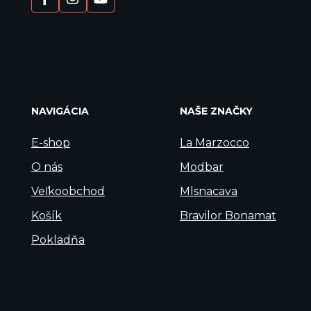
NAVIGÁCIA
NAŠE ZNAČKY
E-shop
La Marzocco
O nás
Modbar
Veľkoobchod
Mlsnacava
Košík
Bravilor Bonamat
Pokladňa