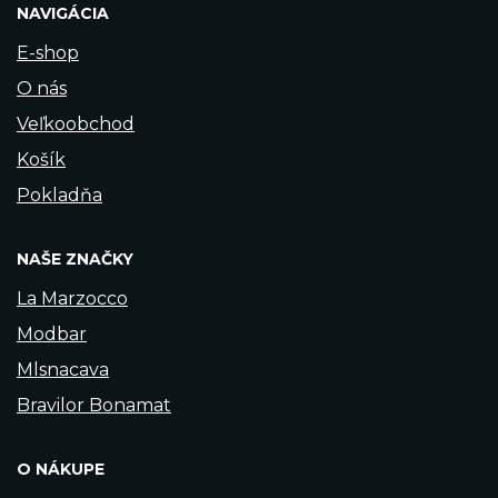
NAVIGÁCIA
E-shop
O nás
Veľkoobchod
Košík
Pokladňa
NAŠE ZNAČKY
La Marzocco
Modbar
Mlsnacava
Bravilor Bonamat
O NÁKUPE