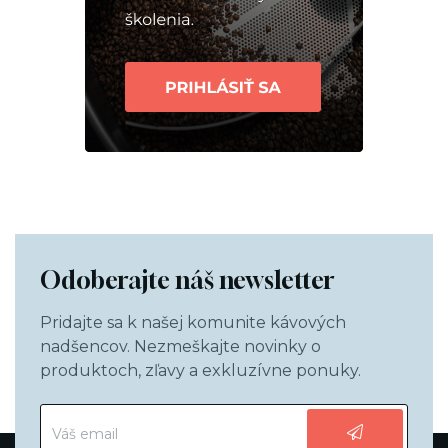
Odoberajte náš newsletter
Pridajte sa k našej komunite kávových
nadšencov. Nezmeškajte novinky o
produktoch, zľavy a exkluzívne ponuky.