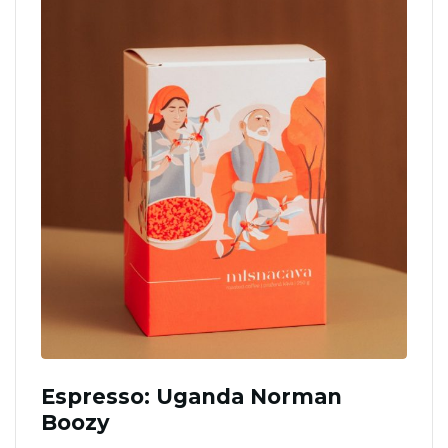
Espresso: Uganda Norman
Boozy