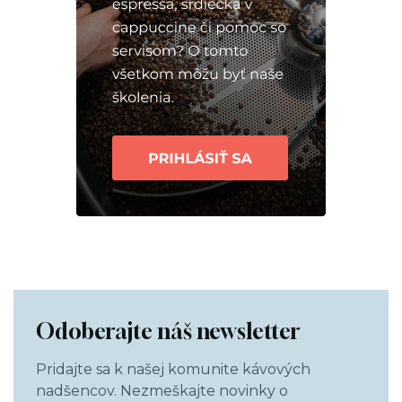
Odoberajte náš newsletter
Pridajte sa k našej komunite kávových
nadšencov. Nezmeškajte novinky o