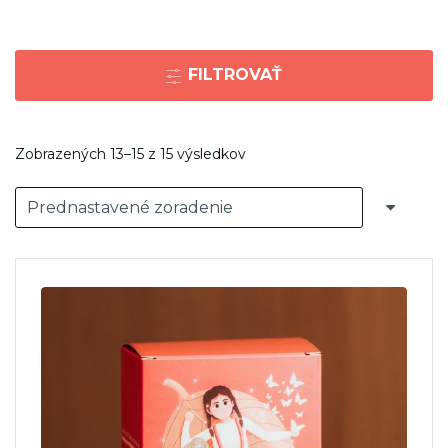
FILTROVAŤ
Zobrazených 13–15 z 15 výsledkov