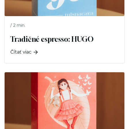
2 min.
/
Tradičné espresso: HUGO
Čítať viac