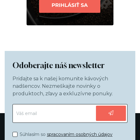
Odoberajte náš newsletter
Pridajte sa k našej komunite kávových
nadšencov. Nezmeškajte novinky o
produktoch, zľavy a exkluzívne ponuky.
Súhlasím so
spracovaním osobných údajov