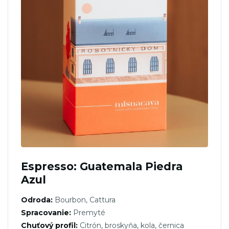
Espresso: Guatemala Piedra
Azul
Odroda:
Bourbon, Cattura
Spracovanie:
Premyté
Chuťový profil:
Citrón, broskyňa, kola, černica