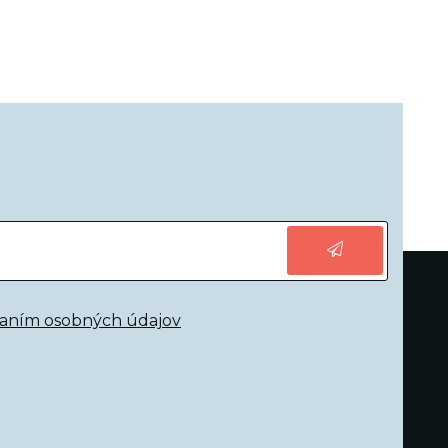
vaním osobných údajov