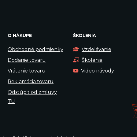
O NÁKUPE
ŠKOLENIA
Obchodné podmienky
Vzdelávanie
Dodanie tovaru
Školenia
Vrátenie tovaru
Video návody
Reklamácia tovaru
Odstúpiť od zmluvy
TU