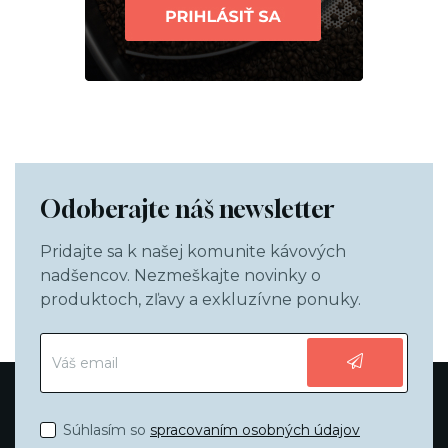
Odoberajte náš newsletter
Pridajte sa k našej komunite kávových
nadšencov. Nezmeškajte novinky o
produktoch, zľavy a exkluzívne ponuky.
Súhlasím so
spracovaním osobných údajov