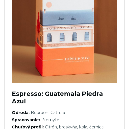
Espresso: Guatemala Piedra
Azul
Odroda:
Bourbon, Cattura
Spracovanie:
Premyté
Chuťový profil:
Citrón, broskyňa, kola, černica