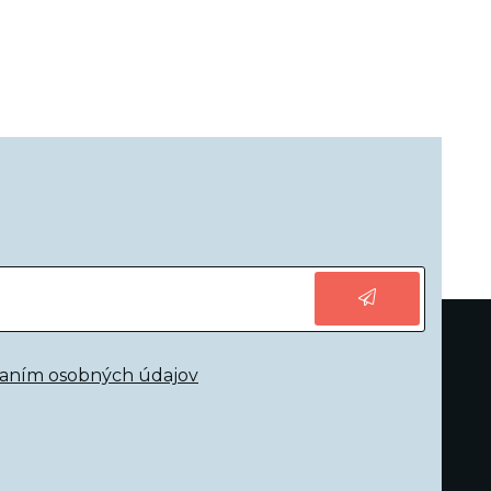
vaním osobných údajov