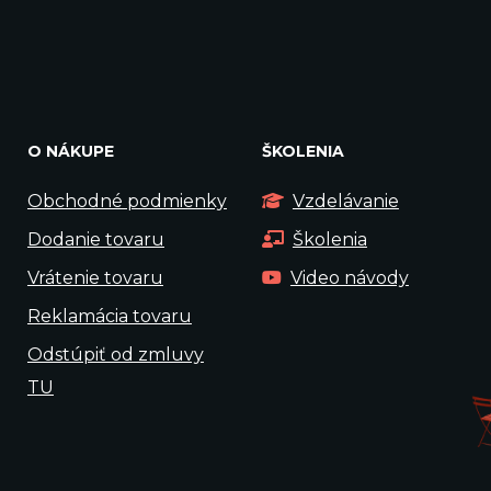
O NÁKUPE
ŠKOLENIA
Obchodné podmienky
Vzdelávanie
Dodanie tovaru
Školenia
Vrátenie tovaru
Video návody
Reklamácia tovaru
Odstúpiť od zmluvy
TU