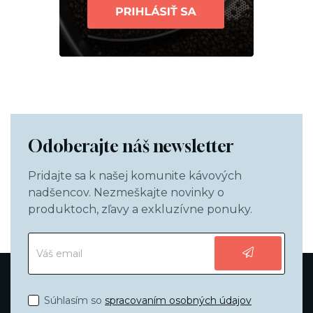
Odoberajte náš newsletter
Pridajte sa k našej komunite kávových
nadšencov. Nezmeškajte novinky o
produktoch, zľavy a exkluzívne ponuky.
Súhlasím so
spracovaním osobných údajov