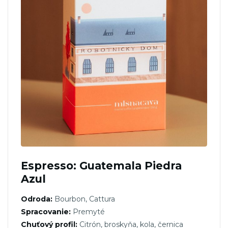
Espresso: Guatemala Piedra
Azul
Odroda:
Bourbon, Cattura
Spracovanie:
Premyté
Chuťový profil:
Citrón, broskyňa, kola, černica