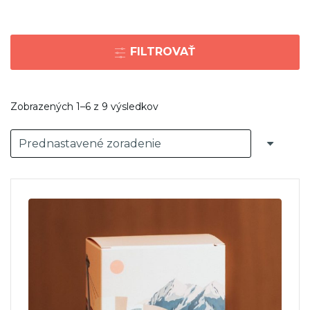
FILTROVAŤ
Zobrazených 1–6 z 9 výsledkov