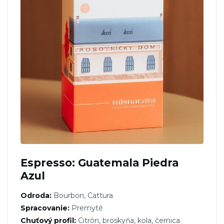
Espresso: Guatemala Piedra
Azul
Odroda:
Bourbon, Cattura
Spracovanie:
Premyté
Chuťový profil:
Citrón, broskyňa, kola, černica