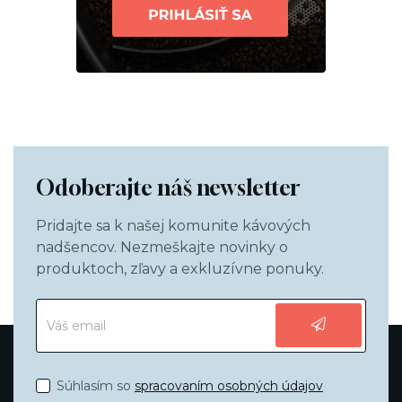
Odoberajte náš newsletter
Pridajte sa k našej komunite kávových
nadšencov. Nezmeškajte novinky o
produktoch, zľavy a exkluzívne ponuky.
Súhlasím so
spracovaním osobných údajov