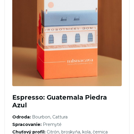
Espresso: Guatemala Piedra
Azul
Odroda:
Bourbon, Cattura
Spracovanie:
Premyté
Chuťový profil:
Citrón, broskyňa, kola, černica