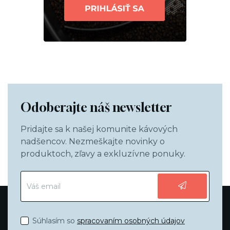
Odoberajte náš newsletter
Pridajte sa k našej komunite kávových
nadšencov. Nezmeškajte novinky o
produktoch, zľavy a exkluzívne ponuky.
Súhlasím so
spracovaním osobných údajov