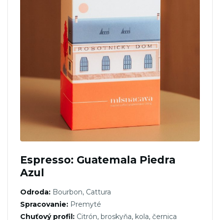
Espresso: Guatemala Piedra
Azul
Odroda:
Bourbon, Cattura
Spracovanie:
Premyté
Chuťový profil:
Citrón, broskyňa, kola, černica