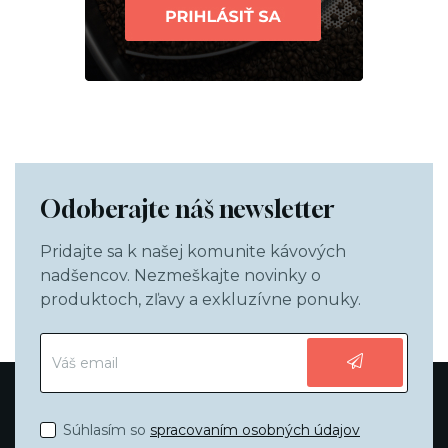
Odoberajte náš newsletter
Pridajte sa k našej komunite kávových
nadšencov. Nezmeškajte novinky o
produktoch, zľavy a exkluzívne ponuky.
Súhlasím so
spracovaním osobných údajov