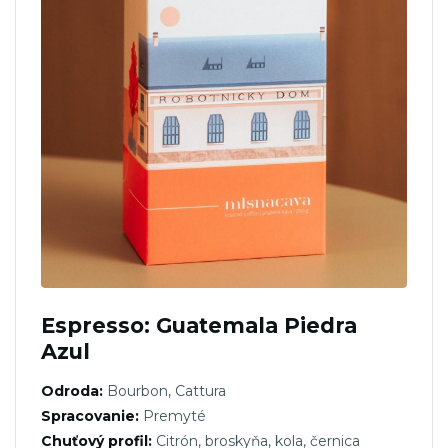
Espresso: Guatemala Piedra
Azul
Odroda:
Bourbon, Cattura
Spracovanie:
Premyté
Chuťový profil:
Citrón, broskyňa, kola, černica