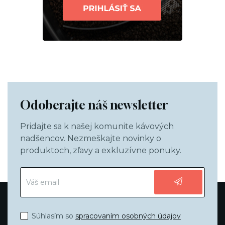
Odoberajte náš newsletter
Pridajte sa k našej komunite kávových
nadšencov. Nezmeškajte novinky o
produktoch, zľavy a exkluzívne ponuky.
Súhlasím so
spracovaním osobných údajov