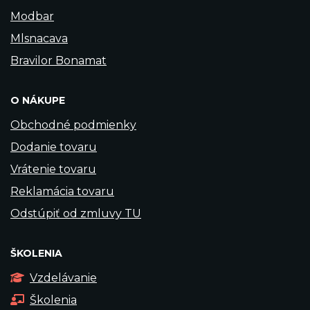
Modbar
Mlsnacava
Bravilor Bonamat
O NÁKUPE
Obchodné podmienky
Dodanie tovaru
Vrátenie tovaru
Reklamácia tovaru
Odstúpiť od zmluvy TU
ŠKOLENIA
Vzdelávanie
Školenia