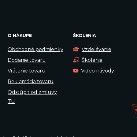
O NÁKUPE
ŠKOLENIA
Obchodné podmienky
Vzdelávanie
Dodanie tovaru
Školenia
Vrátenie tovaru
Video návody
Reklamácia tovaru
Odstúpiť od zmluvy
TU