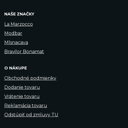
NAŠE ZNAČKY
La Marzocco
Modbar
Mlsnacava
Bravilor Bonamat
O NÁKUPE
Obchodné podmienky
Dodanie tovaru
Vrátenie tovaru
Reklamácia tovaru
Odstúpiť od zmluvy TU