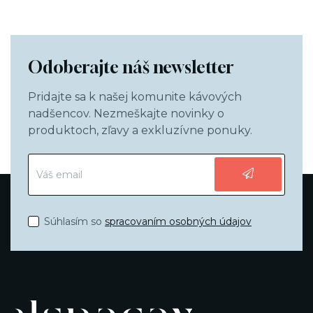
Odoberajte náš newsletter
Pridajte sa k našej komunite kávových
nadšencov. Nezmeškajte novinky o
produktoch, zľavy a exkluzívne ponuky.
Súhlasím so
spracovaním osobných údajov