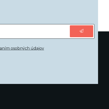
vaním osobných údajov