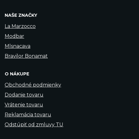
NAŠE ZNAČKY
La Marzocco
Modbar
Mlsnacava
Bravilor Bonamat
O NÁKUPE
Obchodné podmienky
Dodanie tovaru
Vrátenie tovaru
Reklamácia tovaru
Odstúpiť od zmluvy TU