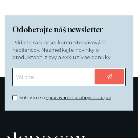
Odoberajte náš newsletter
Pridajte sa k našej komunite kávových
nadšencov. Nezmeškajte novinky o
produktoch, zľavy a exkluzívne ponuky.
Súhlasím so
spracovaním osobných údajov