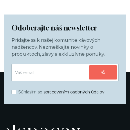
Odoberajte náš newsletter
Pridajte sa k našej komunite kávových
nadšencov. Nezmeškajte novinky o
produktoch, zľavy a exkluzívne ponuky.
Súhlasím so
spracovaním osobných údajov