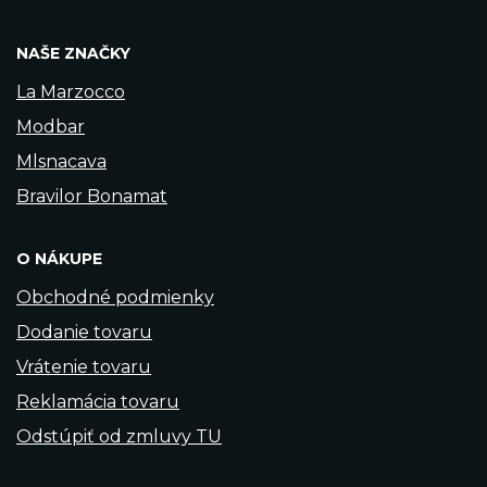
NAŠE ZNAČKY
La Marzocco
Modbar
Mlsnacava
Bravilor Bonamat
O NÁKUPE
Obchodné podmienky
Dodanie tovaru
Vrátenie tovaru
Reklamácia tovaru
Odstúpiť od zmluvy TU