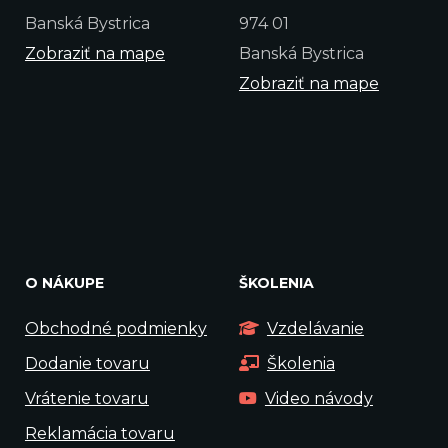
Banská Bystrica
974 01
Zobraziť na mape
Banská Bystrica
Zobraziť na mape
O NÁKUPE
ŠKOLENIA
Obchodné podmienky
Vzdelávanie
Dodanie tovaru
Školenia
Vrátenie tovaru
Video návody
Reklamácia tovaru