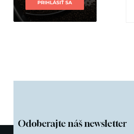
Odoberajte náš newsletter