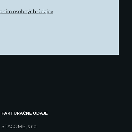
vaním osobných údajov
FAKTURAČNÉ ÚDAJE
STACOMB, s.r.o.