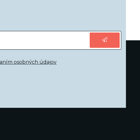
vaním osobných údajov