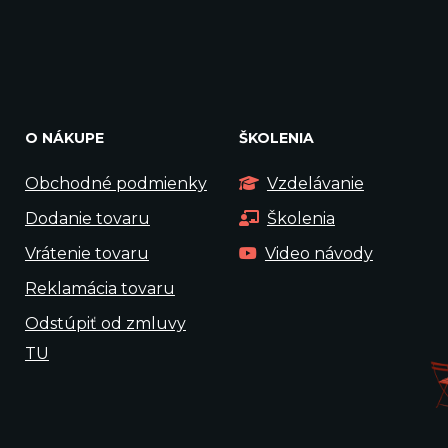
O NÁKUPE
ŠKOLENIA
Obchodné podmienky
Vzdelávanie
Dodanie tovaru
Školenia
Vrátenie tovaru
Video návody
Reklamácia tovaru
Odstúpiť od zmluvy
TU