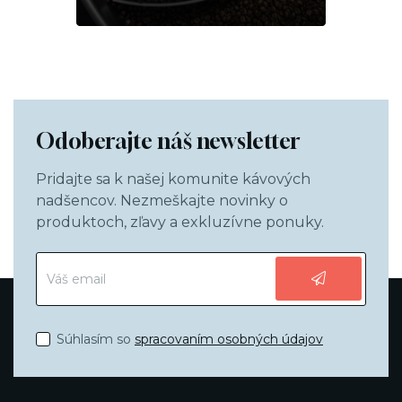
Odoberajte náš newsletter
Pridajte sa k našej komunite kávových
nadšencov. Nezmeškajte novinky o
produktoch, zľavy a exkluzívne ponuky.
Súhlasím so
spracovaním osobných údajov