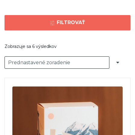
FILTROVAŤ
Zobrazuje sa 6 výsledkov