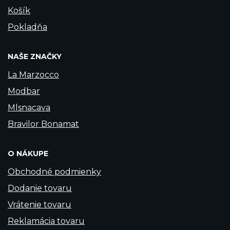
Košík
Pokladňa
NAŠE ZNAČKY
La Marzocco
Modbar
Mlsnacava
Bravilor Bonamat
O NÁKUPE
Obchodné podmienky
Dodanie tovaru
Vrátenie tovaru
Reklamácia tovaru