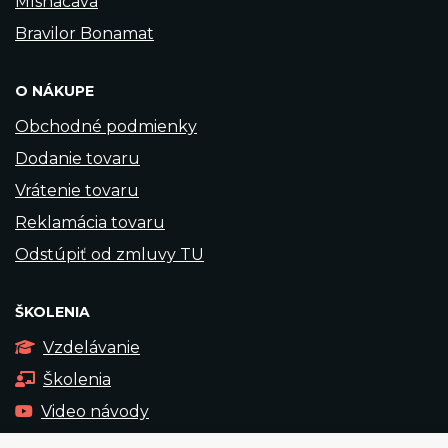
Mlsnacava
Bravilor Bonamat
O NÁKUPE
Obchodné podmienky
Dodanie tovaru
Vrátenie tovaru
Reklamácia tovaru
Odstúpiť od zmluvy TU
ŠKOLENIA
Vzdelávanie
Školenia
Video návody