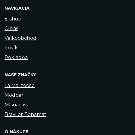
NAVIGÁCIA
E-shop
O nás
Veľkoobchod
Košík
Pokladňa
NAŠE ZNAČKY
La Marzocco
Modbar
Mlsnacava
Bravilor Bonamat
O NÁKUPE