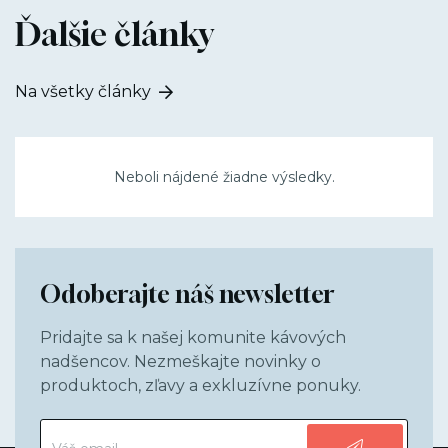
Ďalšie články
Na všetky články
Neboli nájdené žiadne výsledky.
Odoberajte náš newsletter
Pridajte sa k našej komunite kávových
nadšencov. Nezmeškajte novinky o
produktoch, zľavy a exkluzívne ponuky.