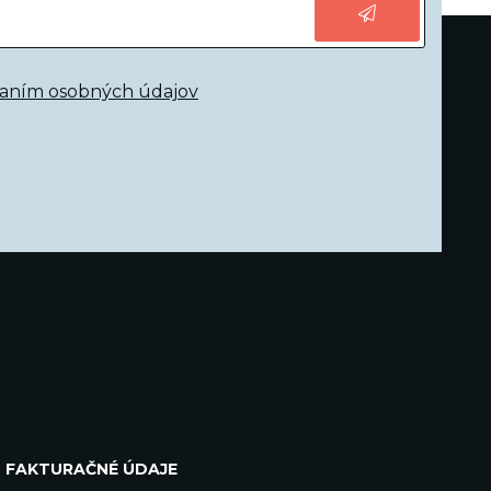
vaním osobných údajov
FAKTURAČNÉ ÚDAJE