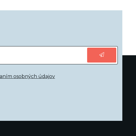
vaním osobných údajov